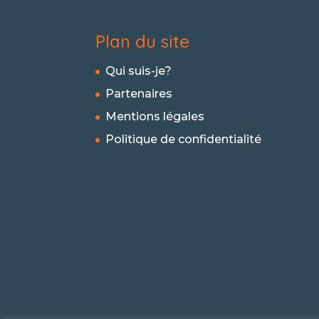
Plan du site
Qui suis-je?
Partenaires
Mentions légales
Politique de confidentialité