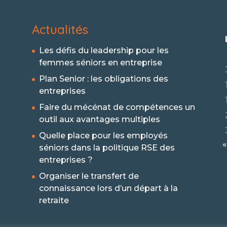
Actualités
Les défis du leadership pour les
femmes séniors en entreprise
Plan Senior : les obligations des
entreprises
Faire du mécénat de compétences un
outil aux avantages multiples
Quelle place pour les employés
«
séniors dans la politique RSE des
entreprises ?
Organiser le transfert de
connaissance lors d’un départ à la
retraite