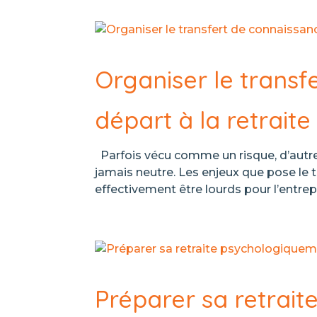
Organiser le transf
départ à la retraite
Parfois vécu comme un risque, d’autres
jamais neutre. Les enjeux que pose le
effectivement être lourds pour l’entrep
Préparer sa retrait