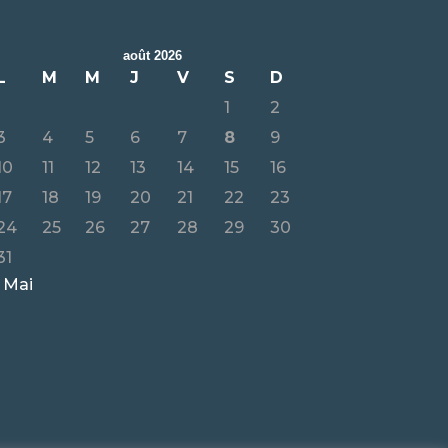
août 2026
L
M
M
J
V
S
D
1
2
3
4
5
6
7
8
9
10
11
12
13
14
15
16
17
18
19
20
21
22
23
24
25
26
27
28
29
30
31
 Mai