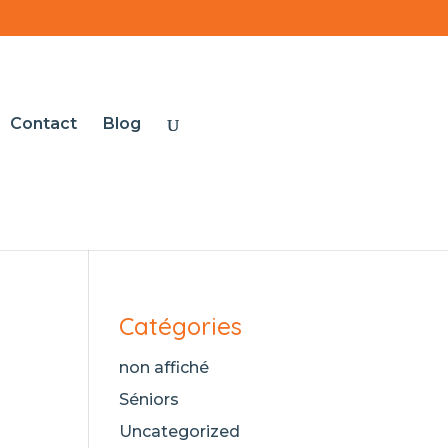
Contact
Blog
Catégories
non affiché
Séniors
Uncategorized