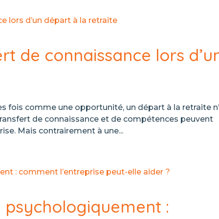
ert de connaissance lors d’u
 fois comme une opportunité, un départ à la retraite n
 transfert de connaissance et de compétences peuvent
rise. Mais contrairement à une...
e psychologiquement :