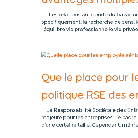
Les relations au monde du travail on
spécifiquement, la recherche de sens, le
l’équilibre vie professionnelle vie privé
Quelle place pour l
politique RSE des e
La Responsabilité Sociétale des Entr
majeure pour les entreprises. Le cadre 
d’une certaine taille. Cependant, même l