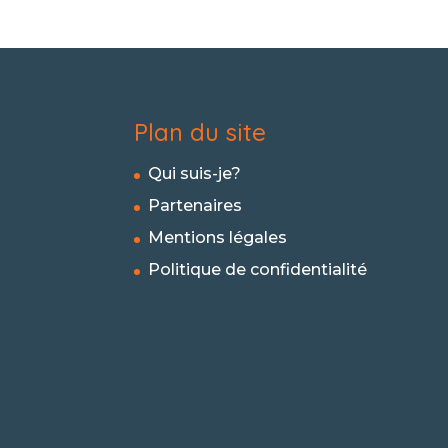
Plan du site
Qui suis-je?
Partenaires
Mentions légales
Politique de confidentialité