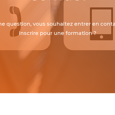
e question, vous souhaitez entrer en conta
inscrire pour une formation ?