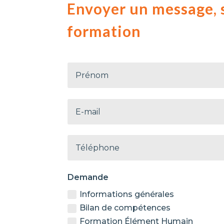
Envoyer un message, s
formation
Demande
Informations générales
Bilan de compétences
Formation Élément Humain