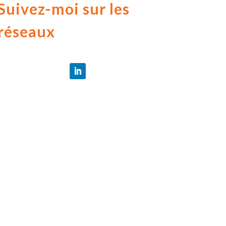
Suivez-moi sur les
réseaux