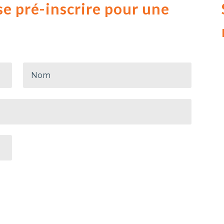
e pré-inscrire pour une