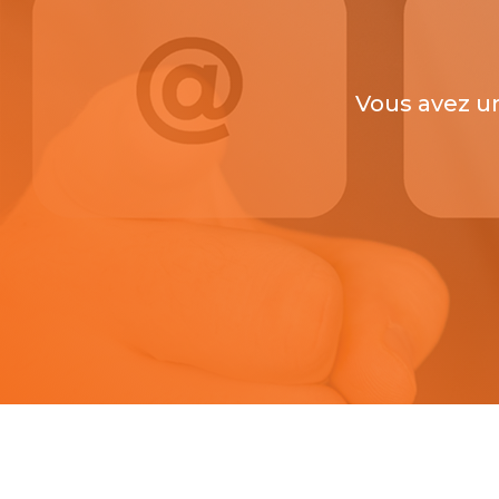
Vous avez un