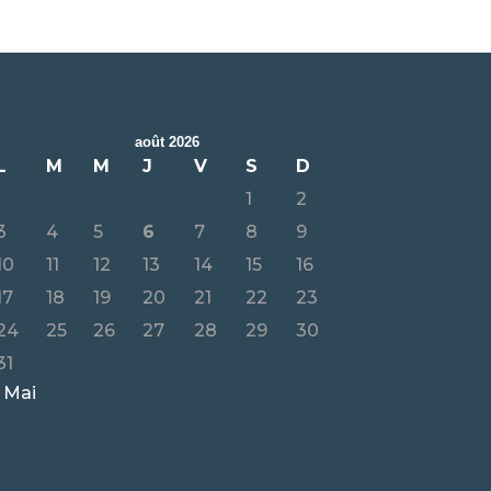
août 2026
L
M
M
J
V
S
D
1
2
3
4
5
6
7
8
9
10
11
12
13
14
15
16
17
18
19
20
21
22
23
24
25
26
27
28
29
30
31
 Mai