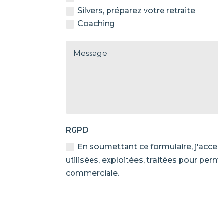
Silvers, préparez votre retraite
Coaching
RGPD
En soumettant ce formulaire, j'acce
utilisées, exploitées, traitées pour p
commerciale.