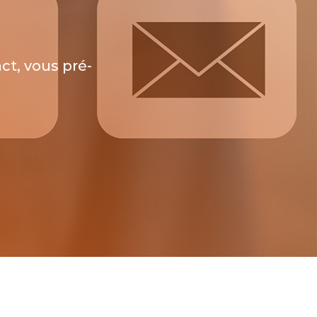
ct, vous pré-