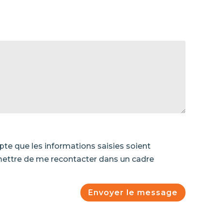
pte que les informations saisies soient
ermettre de me recontacter dans un cadre
Envoyer le message