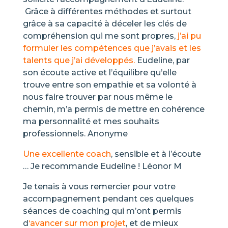
Grâce à différentes méthodes et surtout
grâce à sa capacité à déceler les clés de
compréhension qui me sont propres,
j’ai pu
formuler les compétences que j’avais et les
talents que j’ai développés.
Eudeline, par
son écoute active et l’équilibre qu’elle
trouve entre son empathie et sa volonté à
nous faire trouver par nous même le
chemin, m’a permis de mettre en cohérence
ma personnalité et mes souhaits
professionnels. Anonyme
Une excellente coach
, sensible et à l’écoute
… Je recommande Eudeline ! Léonor M
Je tenais à vous remercier pour votre
accompagnement pendant ces quelques
séances de coaching qui m’ont permis
d
‘avancer sur mon projet
, et de mieux