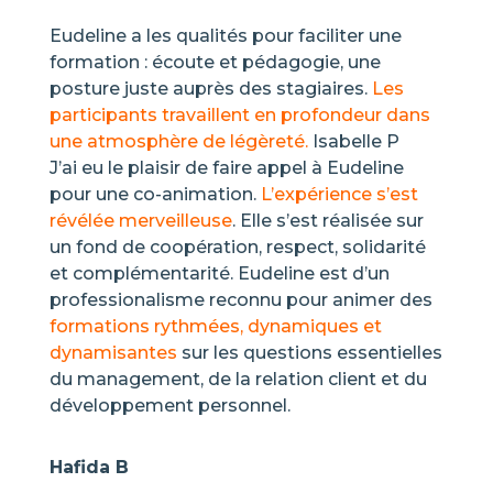
Eudeline a les qualités pour faciliter une
formation : écoute et pédagogie, une
posture juste auprès des stagiaires.
Les
participants travaillent en profondeur dans
une atmosphère de légèreté.
Isabelle P
J’ai eu le plaisir de faire appel à Eudeline
pour une co-animation.
L’expérience s’est
révélée merveilleuse
. Elle s’est réalisée sur
un fond de coopération, respect, solidarité
et complémentarité. Eudeline est d’un
professionalisme reconnu pour animer des
formations rythmées, dynamiques et
dynamisantes
sur les questions essentielles
du management, de la relation client et du
développement personnel.
Hafida B