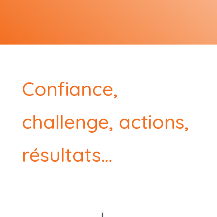
Confiance,
challenge, actions,
résultats…