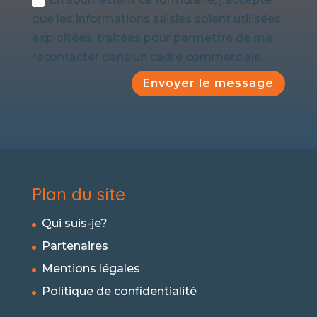
que les informations saisies soient utilisées,
exploitées, traitées pour permettre de me
recontacter dans un cadre commerciale.
Envoyer le message
Plan du site
Qui suis-je?
Partenaires
Mentions légales
Politique de confidentialité