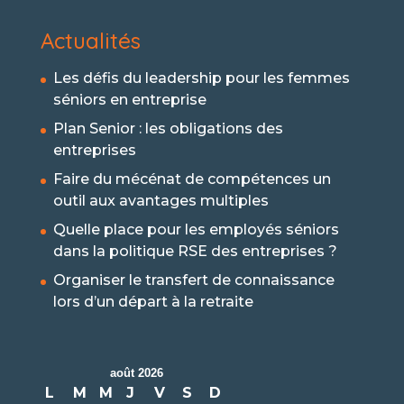
Actualités
Les défis du leadership pour les femmes
séniors en entreprise
Plan Senior : les obligations des
entreprises
Faire du mécénat de compétences un
outil aux avantages multiples
Quelle place pour les employés séniors
dans la politique RSE des entreprises ?
Organiser le transfert de connaissance
lors d’un départ à la retraite
août 2026
L
M
M
J
V
S
D