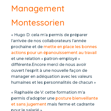
Management
Montessorien
« Hugo D: cela m’a permis de préparer
l’arrivée de nos collaborateurs l’année
prochaine et de
mette en place les bonnes
actions pour un épanouissement au travail
et une relation « patron-employé »
différente.Encore merci de nous avoir
ouvert l’esprit à une nouvelle façon de
manager en adéquation avec les valeurs
humaines et les personnalités de chacun »
« Raphaèle de V: cette formation m’a
permis d’adopter une
posture bienveillante
et sans jugement
mais ferme et cadrante
pour le salarié »