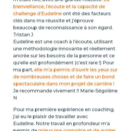
bienveillance, l’écoute et la capacité de
challenge d’Eudeline
ont été des facteurs
clés dans ma réussite et j’éprouve
beaucoup de reconnaissance à son égard.
Tristan J
Eudeline est une coach à l’écoute, utilisant
une méthodologie innovante et réellement
ancrée sur les besoins de la personne et ce
qu’elle est profondément (c’est rare !) Pour
ma part,
elle m’a permis d’ouvrir les yeux sur
de nombreuses choses et de faire un bond
spectaculaire dans mon projet de carrière !
Je recommande vivement !! Marie-Ségolène
N
Pour ma première expérience en coaching,
j’ai eu le plaisir de travailler avec
Eudeline. Notre travail en profondeur m’a
permis de
mieux me connaitre et de guider