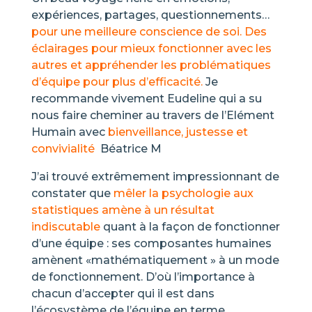
expériences, partages, questionnements…
pour une meilleure conscience de soi. Des
éclairages pour mieux fonctionner avec les
autres et appréhender les problématiques
d’équipe pour plus d’efficacité.
Je
recommande vivement Eudeline qui a su
nous faire cheminer au travers de l’Elément
Humain avec
bienveillance, justesse et
convivialité
Béatrice M
J’ai trouvé extrêmement impressionnant de
constater que
mêler la psychologie aux
statistiques amène à un résultat
indiscutable
quant à la façon de fonctionner
d’une équipe : ses composantes humaines
amènent «mathématiquement » à un mode
de fonctionnement. D’où l’importance à
chacun d’accepter qui il est dans
l’écosystème de l’équipe en terme