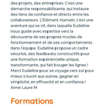
des projets, des entreprises. C’est une
démarche responsabilisante, qui instaure
des liens de confiance et directs entre les
collaborateurs. L’Elément Humain, c’est une
aventure qui se vit, dans laquelle Eudeline
nous guide avec expertise vers la
découverte de ses propres modes de
fonctionnement et de ses comportements
dans l’équipe. Eudeline propose un cadre
sécurisé, des feedbacks constructifs pour
une formation expériencielle unique,
transformante, qui fait bouger les lignes !
Merci Eudeline pour se voyage vers soi pour
mieux s’ouvrir aux autres, gagner en
simplicité, en efficacité et en confiance !
Anne-Laure M
Formations