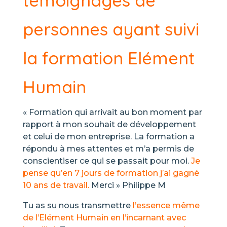
témoignages de
personnes ayant suivi
la formation Elément
Humain
« Formation qui arrivait au bon moment par
rapport à mon souhait de développement
et celui de mon entreprise. La formation a
répondu à mes attentes et m’a permis de
conscientiser ce qui se passait pour moi.
Je
pense qu’en 7 jours de formation j’ai gagné
10 ans de travail.
Merci » Philippe M
Tu as su nous transmettre
l’essence même
de l’Elément Humain en l’incarnant avec