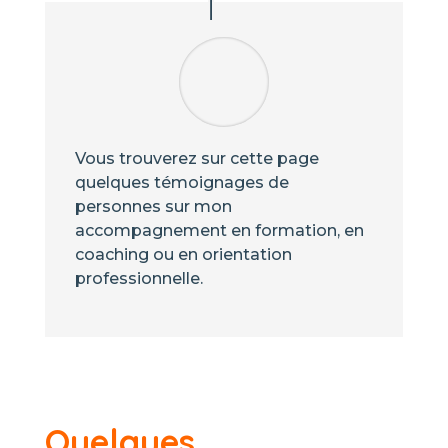
Vous trouverez sur cette page
quelques témoignages de
personnes sur mon
accompagnement en formation, en
coaching ou en orientation
professionnelle.
Quelques