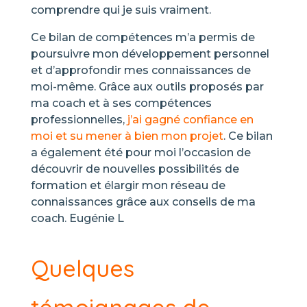
comprendre qui je suis vraiment.
Ce bilan de compétences m’a permis de
poursuivre mon développement personnel
et d’approfondir mes connaissances de
moi-même. Grâce aux outils proposés par
ma coach et à ses compétences
professionnelles,
j’ai gagné confiance en
moi et su mener à bien mon projet
. Ce bilan
a également été pour moi l’occasion de
découvrir de nouvelles possibilités de
formation et élargir mon réseau de
connaissances grâce aux conseils de ma
coach
. Eugénie L
Quelques