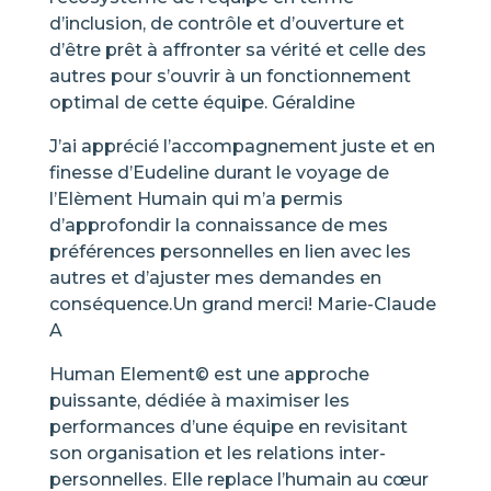
d’inclusion, de contrôle et d’ouverture et
d’être prêt à affronter sa vérité et celle des
autres pour s’ouvrir à un fonctionnement
optimal de cette équipe. Géraldine
J’ai apprécié l’accompagnement juste et en
finesse d’Eudeline durant le voyage de
l’Elèment Humain qui m’a permis
d’approfondir la connaissance de mes
préférences personnelles en lien avec les
autres et d’ajuster mes demandes en
conséquence.
Un grand merci! Marie-Claude
A
Human Element© est une approche
puissante, dédiée à maximiser les
performances d’une équipe en revisitant
son organisation et les relations inter-
personnelles. Elle replace l’humain au cœur