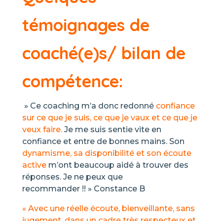
témoignages de
coaché(e)s/ bilan de
compétence:
» Ce coaching m’a donc redonné
confiance
sur ce que je suis, ce que je vaux et ce que je
veux faire.
Je me suis sentie vite en
confiance et entre de bonnes mains. Son
dynamisme, sa disponibilité et son écoute
active
m’ont beaucoup aidé à trouver des
réponses. Je ne peux que
recommander !! »
Constance B
« Avec une réelle écoute, bienveillante, sans
jugement, dans un cadre très respecteux et