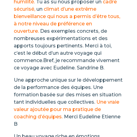
humilité.
Tu as su nous proposer un
cadre
sécurisé,
un
climat d’une extrême
bienveillance qui nous a permis d’être tous,
à notre niveau de préférence en
ouverture.
Des exemples concrets, de
nombreuses expérimentations et des
apports toujours pertinents. Merci à toi,
c’est le début d’un autre voyage qui
commence.Bref, je recommande vivement
ce voyage avec Eudeline. Sandrine B.
Une approche unique sur le développement
de la performance des équipes. Une
formation basée sur des mises en situation
tant individuelles que collectives.
Une vraie
valeur ajoutée pour ma pratique de
coaching d’équipes.
Merci Eudeline Etienne
B
Un beau voyage riche en émotions,